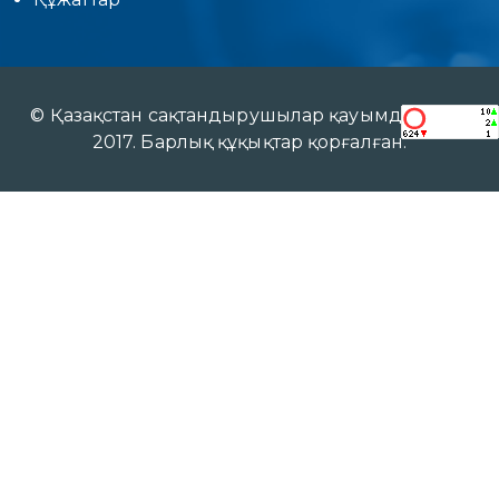
© Қазақстан сақтандырушылар қауымдастығы
2017. Барлық құқықтар қорғалған.