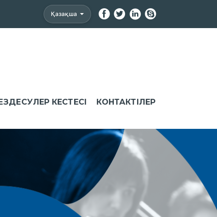
Қазақша
ЕЗДЕСУЛЕР КЕСТЕСІ
КОНТАКТІЛЕР