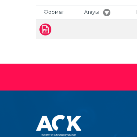
Формат
Атауы