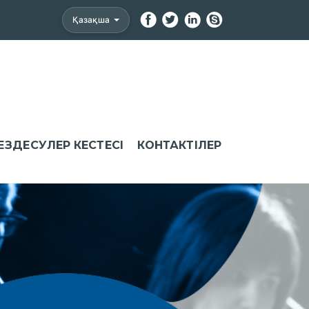
Қазақша
ЕЗДЕСУЛЕР КЕСТЕСІ
КОНТАКТІЛЕР